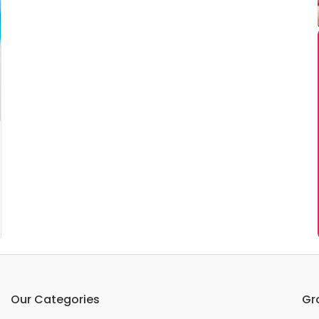
Our Categories
Gr