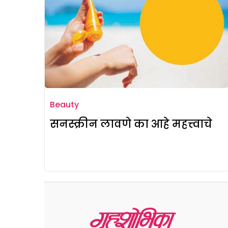
Beauty
सनस्क्रीन लावणे का आहे महत्त्वाचे