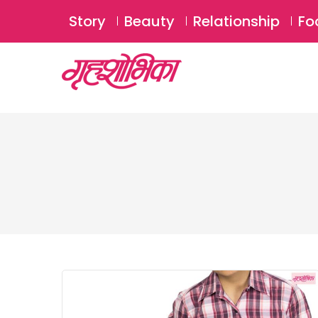
Story
Beauty
Relationship
Fo