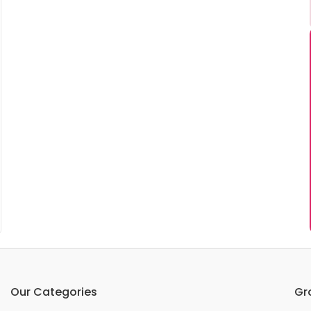
Our Categories
Gr