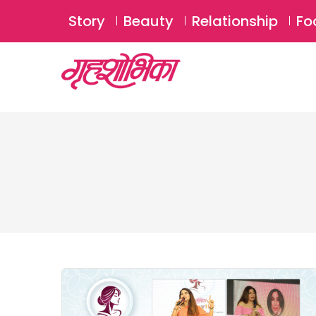
Story
Beauty
Relationship
Fo