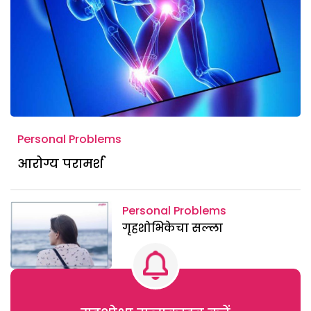
Personal Problems
आरोग्य परामर्श
Personal Problems
गृहशोभिकेचा सल्ला