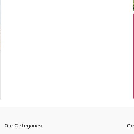
Our Categories
Gr