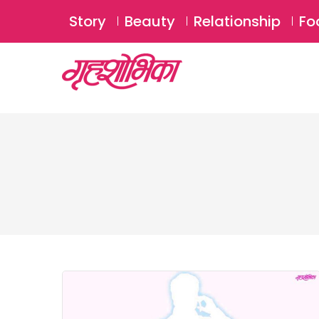
Story
Beauty
Relationship
Fo