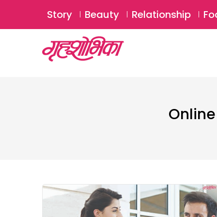
Story
Beauty
Relationship
Fo
Online