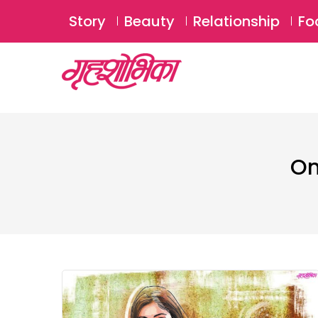
Story
Beauty
Relationship
Fo
On