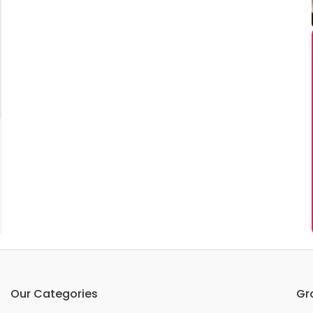
Our Categories
Gr