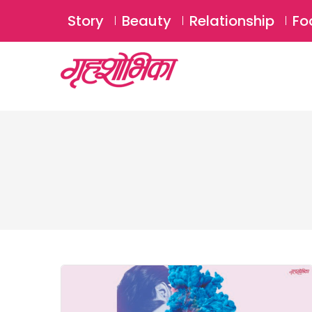
Story
Beauty
Relationship
Fo