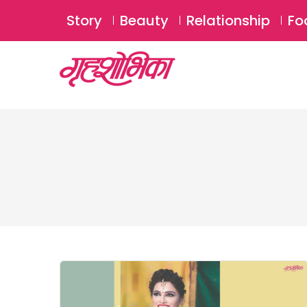
Story
Beauty
Relationship
Fo