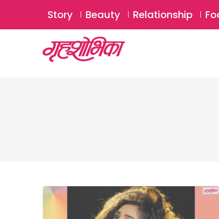
Story
Beauty
Relationship
Fo