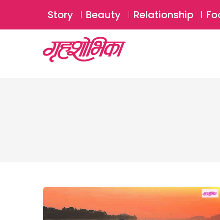
Story
Beauty
Relationship
Fo