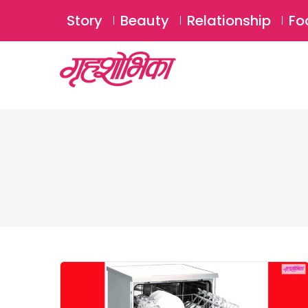
Story
Beauty
Relationship
Fo