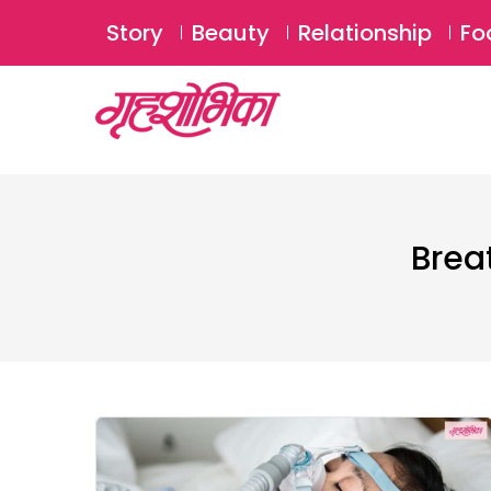
Story
Beauty
Relationship
Fo
Brea