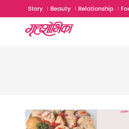
Story
Beauty
Relationship
Fo