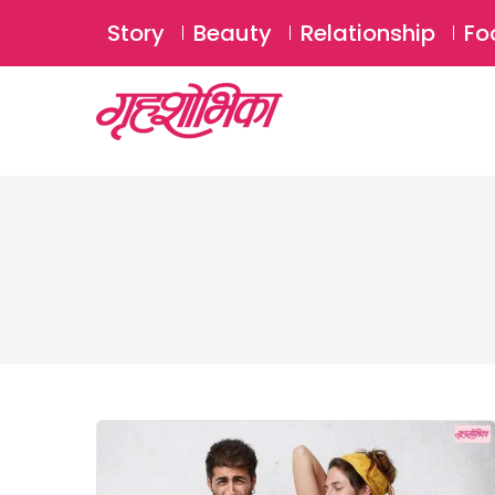
Story
Beauty
Relationship
Fo