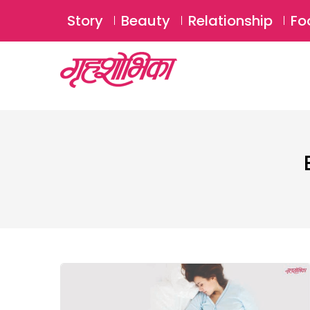
Story
Beauty
Relationship
Fo