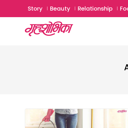
Story
Beauty
Relationship
Fo