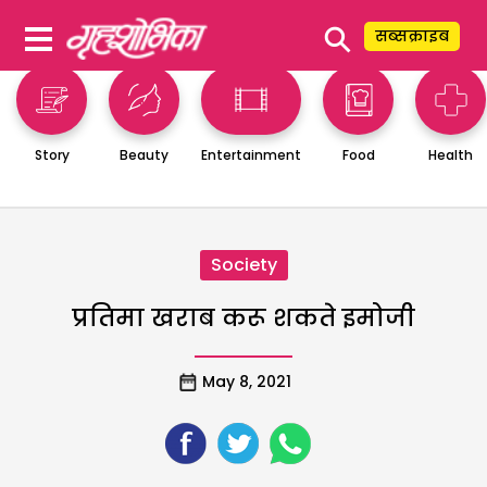
⚲
सब्सक्राइब
Story
Beauty
Entertainment
Food
Health
Society
प्रतिमा खराब करू शकते इमोजी
May 8, 2021