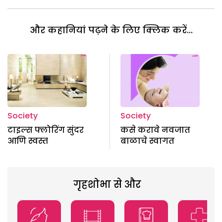
और कहानियां पढ़ने के लिए क्लिक करें...
Society
Society
टाइल्स फ्लोरिंग सुंदर
कसे करावे नवजात
आणि स्वस्त
बाळाचे स्वागत
गृहशोभा से और