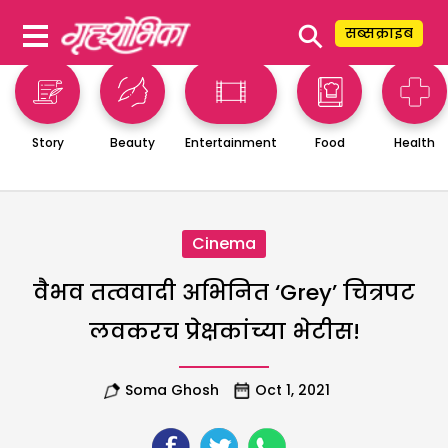
⚲
सब्सक्राइब
Story
Beauty
Entertainment
Food
Health
Cinema
वैभव तत्ववादी अभिनित ‘Grey’ चित्रपट
लवकरच प्रेक्षकांच्या भेटीस!
Soma Ghosh
Oct 1, 2021