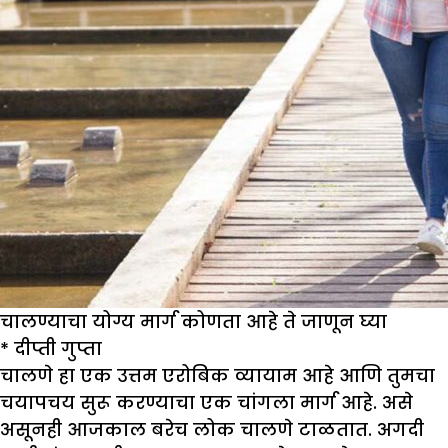
चालण्याचा योग्य मार्ग कोणता आहे ते जाणून घ्या
*
दीप्ती गुप्ता
चालणे हा एक उत्तम एरोबिक व्यायाम आहे आणि तुमचा
चयापचय सुरू करण्याचा एक चांगला मार्ग आहे. असे
असूनही आजकाल बरेच लोक चालणे टाळतात. अगदी