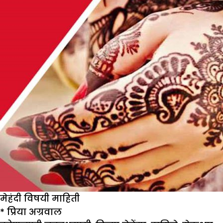
पहा
मेहंदी विषयी माहिती
*
प्रिया अग्रवाल