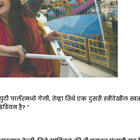
ी पार्लरमध्ये गेली, तेव्हा तिथे एक दुसरी स्त्रीदेखील स्व
ंडियन है? ’’