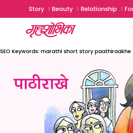
Story
Beauty
Relationship
Fo
SEO Keywords:
marathi short story paathiraakhe