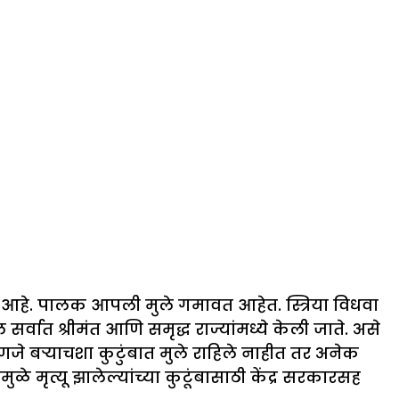
 आहे. पालक आपली मुले गमावत आहेत. स्त्रिया विधवा
सर्वात श्रीमंत आणि समृद्ध राज्यांमध्ये केली जाते. असे
जे बऱ्याचशा कुटुंबात मुले राहिले नाहीत तर अनेक
ळे मृत्यू झालेल्यांच्या कुटूंबासाठी केंद्र सरकारसह