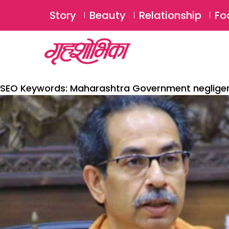
Story
Beauty
Relationship
Fo
SEO Keywords:
Maharashtra Government neglige