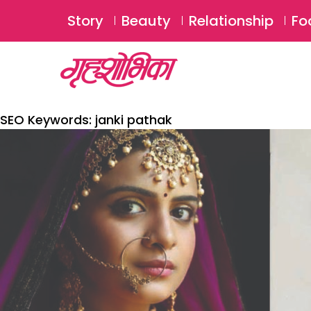
Story
Beauty
Relationship
Fo
SEO Keywords:
janki pathak