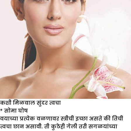
कशी मिळवाल सुंदर त्वचा
*
सोमा घोष
वयाच्या प्रत्येक वळणावर स्त्रीची इच्छा असते की तिची
त्वचा छान असावी. ती कुठेही गेली तरी सगळयांच्या