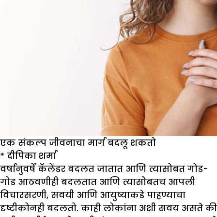
एक संकल्प जीवनाचा मार्ग बदलू शकतो
*
दीपिका शर्मा
वर्षानुवर्षे कॅलेंडर बदलत जातात आणि त्यासोबत गोड-
गोड आठवणीही बदलतात आणि त्यासोबतच आपली
विचारसरणी, सवयी आणि आयुष्याकडे पाहण्याचा
दृष्टीकोनही बदलतो. काही लोकांना अशी सवय असते की