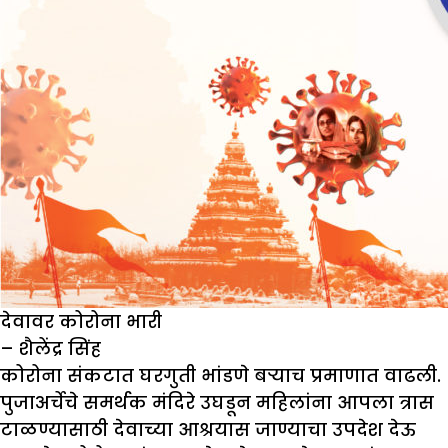
देवावर कोरोना भारी
– शैलेंद्र सिंह
कोरोना संकटात घरगुती भांडणे बऱ्याच प्रमाणात वाढली.
पुजाअर्चेचे समर्थक मंदिरे उघडून महिलांना आपला त्रास
टाळण्यासाठी देवाच्या आश्रयास जाण्याचा उपदेश देऊ