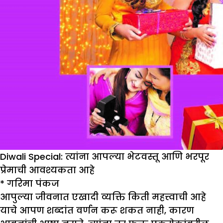
करावे
Diwali Special: त्यांना आपल्या भेटवस्तू आणि भरपूर
प्रेमाची आवश्यकता आहे
*
गरिमा पंकज
आपुल्या जीवनात एखादी व्यक्ति किती महत्त्वाची आहे
याचे आपण शब्दांत वर्णन करू शकत नाही, कारण