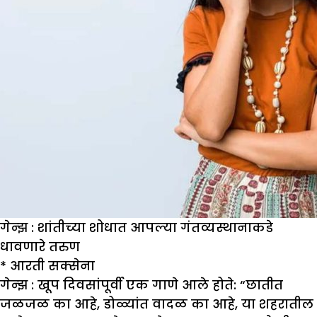
गेन्झ : शांतीच्या शोधात आपल्या गंतव्यस्थानाकडे
धावणारे तरुण
*
आरती सक्सेना
गेन्झ :
खूप दिवसांपूर्वी एक गाणे आले होते: “छातीत
जळजळ का आहे, डोळ्यांत वादळ का आहे, या शहरातील