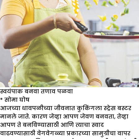
स्वयंपाक बनवा तणाव पळवा
*
सोमा घोष
आजच्या धावपळीच्या जीवनात कुकिंगला स्ट्रेस बस्टर
मानले जाते. कारण जेव्हा आपण जेवण बनवता, तेव्हा
आपण ते बनविण्यासाठी आणि त्याचा स्वाद
वाढवण्यासाठी वेगवेगळ्या प्रकारच्या सामुग्रीचा वापर