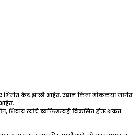
र भिंतीत कैद झाली आहेत. उद्यान किंवा मोकळया जागेत
 आहेत.
, शिवाय त्यांचे व्यक्तिमत्त्वही विकसित होऊ शकत