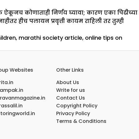
र्वक ऐकूनच कोणाताही निर्णय घ्यावा; कारण एका पिढीच्या
 नाहीतर हीच पलायन प्रवृत्ती कायम राहिली तर तुम्ही
ildren
,
marathi society article
,
online tips on
oup Websites
Other Links
ita.in
About Us
ampak.in
Write for us
ravanmagazine.in
Contact Us
assalil.in
Copyright Policy
toringworld.in
Privacy Policy
Terms & Conditions