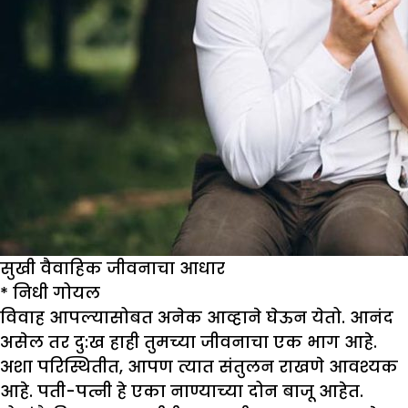
सुखी वैवाहिक जीवनाचा आधार
*
निधी गोयल
विवाह आपल्यासोबत अनेक आव्हाने घेऊन येतो. आनंद
असेल तर दु:ख हाही तुमच्या जीवनाचा एक भाग आहे.
अशा परिस्थितीत, आपण त्यात संतुलन राखणे आवश्यक
आहे. पती-पत्नी हे एका नाण्याच्या दोन बाजू आहेत.