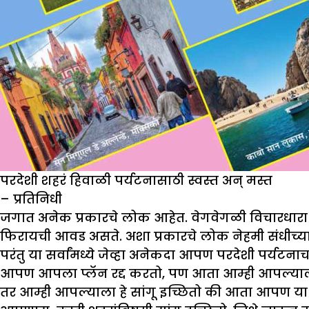
परदेशी शहरं हिवाळी पर्यटनासाठी स्वस्त अन् मस्त
– प्रतिनिधी
जगात अनेक प्रकारचे लोक आहेत. वेगवेगळी विचारधार
फिरायची आवड असते. अशा प्रकारचे लोक नेहमी संधीच्य
परंतु या सर्वांमध्ये जेव्हा अनेकदा आपण परदेशी पर्यटन
आपण आपला प्लॅन रद्द करतो, पण आता आम्ही आपल्याला
तर आम्ही आपल्याला हे सांगू इच्छितो की आता आपण या