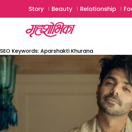
Story
Beauty
Relationship
Fo
SEO Keywords:
Aparshakti Khurana