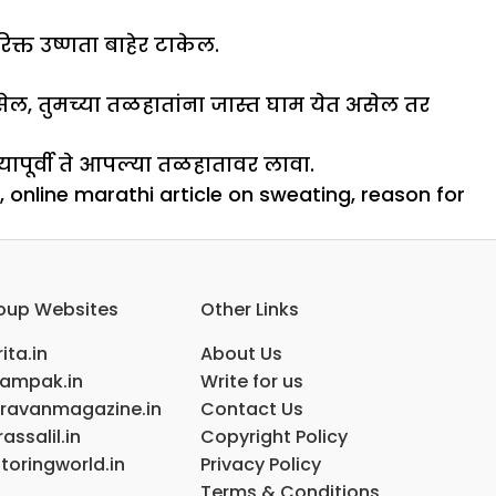
िक्त उष्णता बाहेर टाकेल.
ा असेल, तुमच्या तळहातांना जास्त घाम येत असेल तर
यापूर्वी ते आपल्या तळहातावर लावा.
,
online marathi article on sweating
,
reason for
oup Websites
Other Links
ita.in
About Us
ampak.in
Write for us
ravanmagazine.in
Contact Us
assalil.in
Copyright Policy
toringworld.in
Privacy Policy
Terms & Conditions