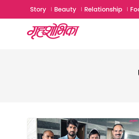
Story
Beauty
Relationship
Fo