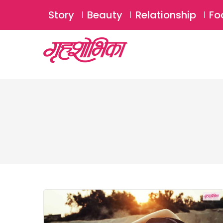
Story
Beauty
Relationship
Fo