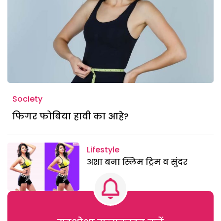
Society
फिगर फोबिया हावी का आहे?
Lifestyle
अशा बना स्लिम ट्रिम व सुंदर