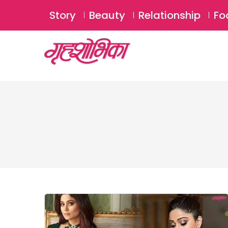
Story
Beauty
Relationship
Fo