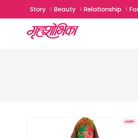
Story
Beauty
Relationship
Fo