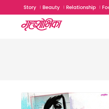
Story
Beauty
Relationship
Fo