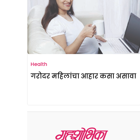
Health
गरोदर महिलांचा आहार कसा असावा