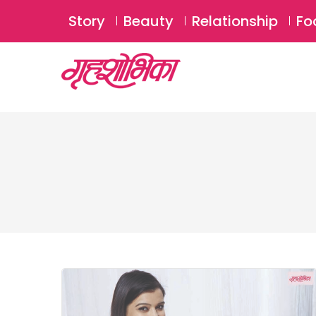
Story
Beauty
Relationship
Fo