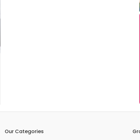
Our Categories
Gr