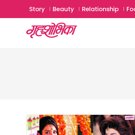
Story
Beauty
Relationship
Fo