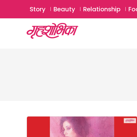
Story
Beauty
Relationship
Fo