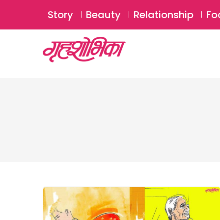
Story
Beauty
Relationship
Fo