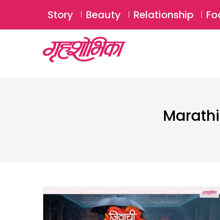
Story
Beauty
Relationship
Fo
Marathi