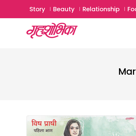
Story
Beauty
Relationship
Fo
Mar